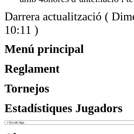
Darrera actualització ( Di
10:11 )
Menú principal
Reglament
Tornejos
Estadístiques Jugadors