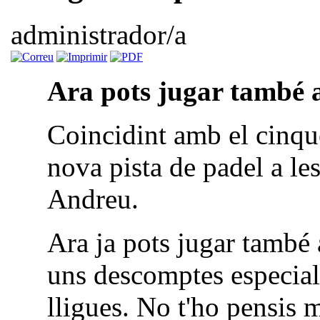
administrador/a
Ara pots jugar també a
Coincidint amb el cinqu
nova pista de padel a les
Andreu.
Ara ja pots jugar també 
uns descomptes especials
lligues. No t'ho pensis 