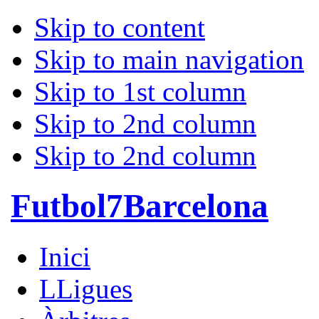
Skip to content
Skip to main navigation
Skip to 1st column
Skip to 2nd column
Skip to 2nd column
Futbol7Barcelona
Inici
LLigues