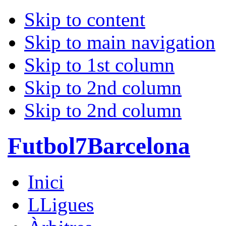
Skip to content
Skip to main navigation
Skip to 1st column
Skip to 2nd column
Skip to 2nd column
Futbol7Barcelona
Inici
LLigues