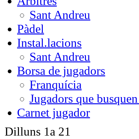
Àrbitres
Sant Andreu
Pàdel
Instal.lacions
Sant Andreu
Borsa de jugadors
Franquícia
Jugadors que busquen
Carnet jugador
Dilluns 1a 21