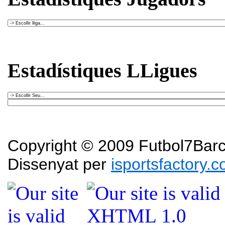
Estadístiques LLigues
Copyright © 2009 Futbol7Barce
Dissenyat per
isportsfactory.