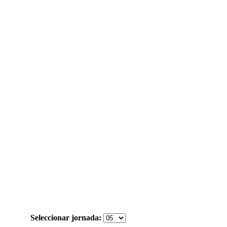
Seleccionar jornada: