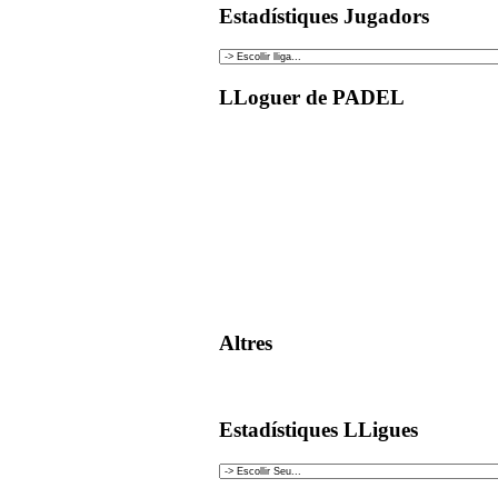
Estadístiques Jugadors
LLoguer de PADEL
Altres
Estadístiques LLigues