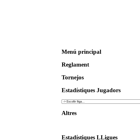
Menú principal
Reglament
Tornejos
Estadístiques Jugadors
Altres
Estadístiques LLigues