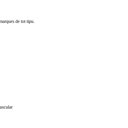
marques de tot tipu.
uscular